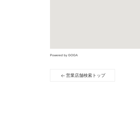
Powered by GOGA
営業店舗検索トップ