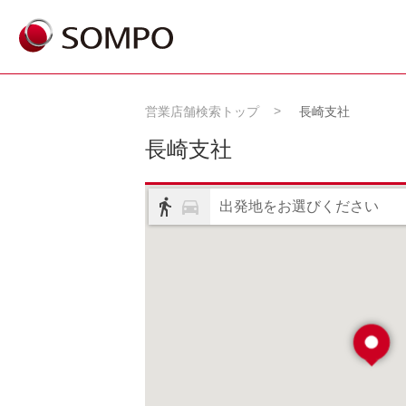
営業店舗検索トップ
長崎支社
長崎支社
出発地をお選びください