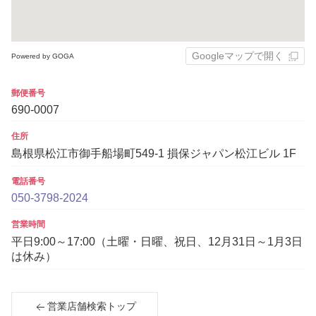
Googleマップで開く
Powered by GOGA
郵便番号
690-0007
住所
島根県松江市御手船場町549-1 損保ジャパン松江ビル 1F
電話番号
050-3798-2024
営業時間
平日9:00～17:00（土曜・日曜、祝日、12月31日～1月3日
は休み）
営業店舗検索トップ