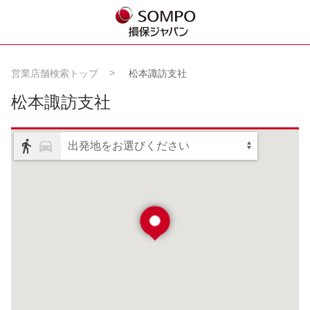
営業店舗検索トップ
松本諏訪支社
松本諏訪支社
出発地をお選びください