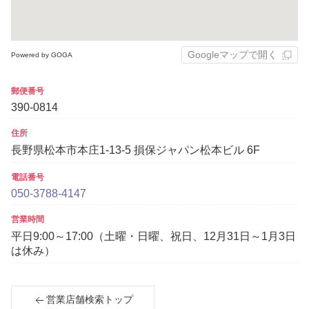
Googleマップで開く
Powered by GOGA
郵便番号
390-0814
住所
長野県松本市本庄1-13-5 損保ジャパン松本ビル 6F
電話番号
050-3788-4147
営業時間
平日9:00～17:00（土曜・日曜、祝日、12月31日～1月3日
は休み）
営業店舗検索トップ