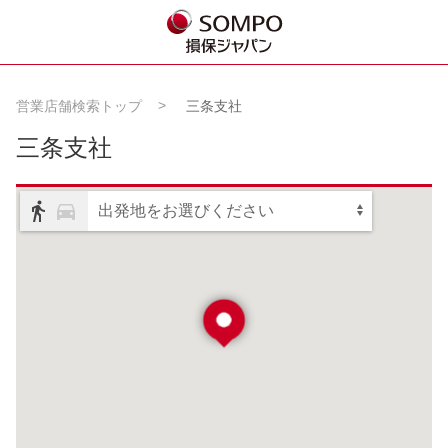
営業店舗検索トップ
三条支社
三条支社
出発地をお選びください