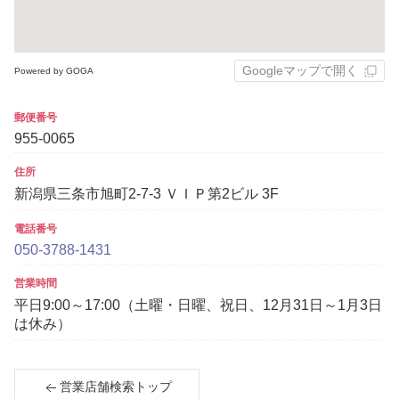
Googleマップで開く
Powered by GOGA
郵便番号
955-0065
住所
新潟県三条市旭町2-7-3 ＶＩＰ第2ビル 3F
電話番号
050-3788-1431
営業時間
平日9:00～17:00（土曜・日曜、祝日、12月31日～1月3日
は休み）
営業店舗検索トップ