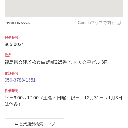
Googleマップで開く
Powered by GOGA
郵便番号
965-0024
住所
福島県会津若松市白虎町225番地 ＮＸ会津ビル 3F
電話番号
050-3788-1351
営業時間
平日9:00～17:00（土曜・日曜、祝日、12月31日～1月3日
は休み）
営業店舗検索トップ