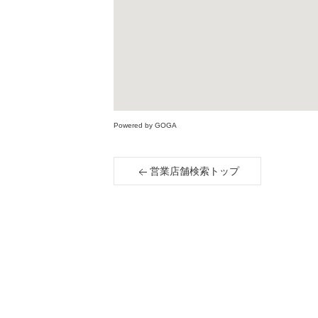
Powered by GOGA
営業店舗検索トップ