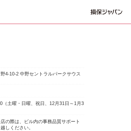
野4-10-2 中野セントラルパークサウス
7:00（土曜・日曜、祝日、12月31日～1月3
来店の際は、ビル内の事務品質サポート
お越しください。