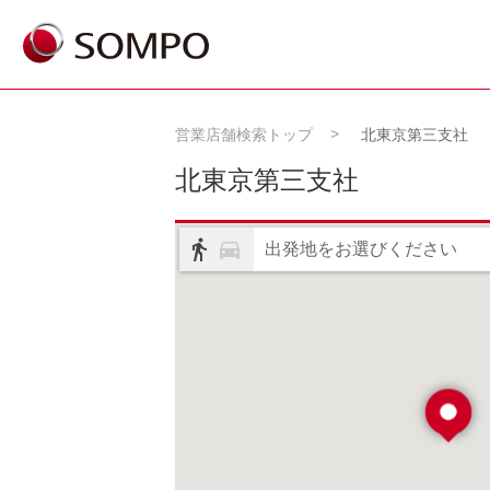
営業店舗検索トップ
北東京第三支社
北東京第三支社
出発地をお選びください