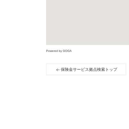
Powered by GOGA
保険金サービス拠点検索トップ