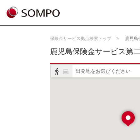
保険金サービス拠点検索トップ
鹿児島
鹿児島保険金サービス第
出発地をお選びください