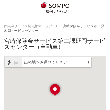
保険金サービス拠点検索トップ
宮崎保険金サービス第二課
延岡サービスセンター
宮崎保険金サービス第二課延岡サービ
スセンター
（自動車）
出発地をお選びください