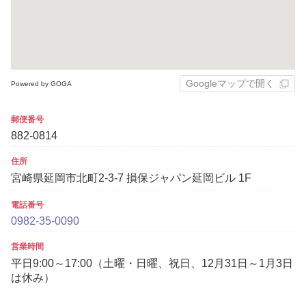
Googleマップで開く
Powered by GOGA
郵便番号
882-0814
住所
宮崎県延岡市北町2-3-7 損保ジャパン延岡ビル 1F
電話番号
0982-35-0090
営業時間
平日9:00～17:00（土曜・日曜、祝日、12月31日～1月3日
は休み）