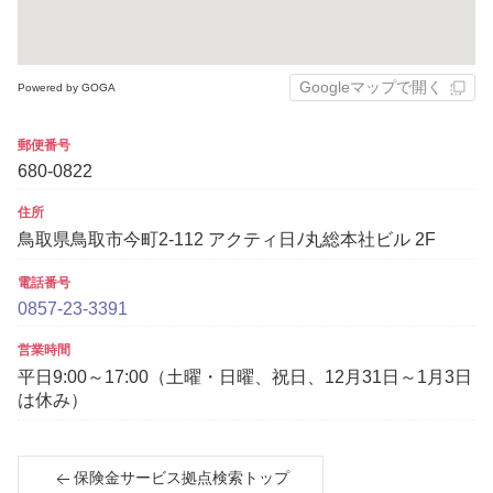
Googleマップで開く
Powered by GOGA
郵便番号
680-0822
住所
鳥取県鳥取市今町2-112 アクティ日ﾉ丸総本社ビル 2F
電話番号
0857-23-3391
営業時間
平日9:00～17:00（土曜・日曜、祝日、12月31日～1月3日
は休み）
保険金サービス拠点検索トップ