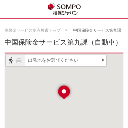
保険金サービス拠点検索トップ
中国保険金サービス第九課
中国保険金サービス第九課
（自動車）
出発地をお選びください