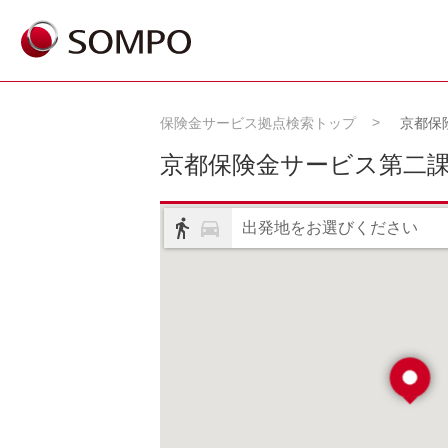
保険金サービス拠点検索トップ
京都保
京都保険金サービス第二
出発地をお選びください