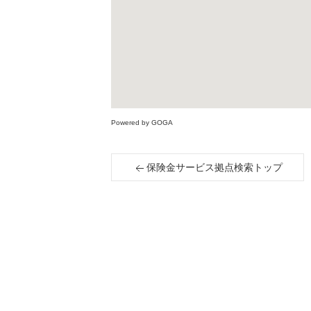
Powered by GOGA
保険金サービス拠点検索トップ