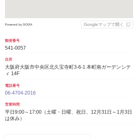
Googleマップで開く
Powered by GOGA
郵便番号
541-0057
住所
大阪府大阪市中央区北久宝寺町3-6-1 本町南ガーデンシテ
ィ 14F
電話番号
06-4704-2016
営業時間
平日9:00～17:00（土曜・日曜、祝日、12月31日～1月3日
は休み）