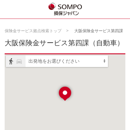
保険金サービス拠点検索トップ
大阪保険金サービス第四課
大阪保険金サービス第四課
（自動車）
出発地をお選びください