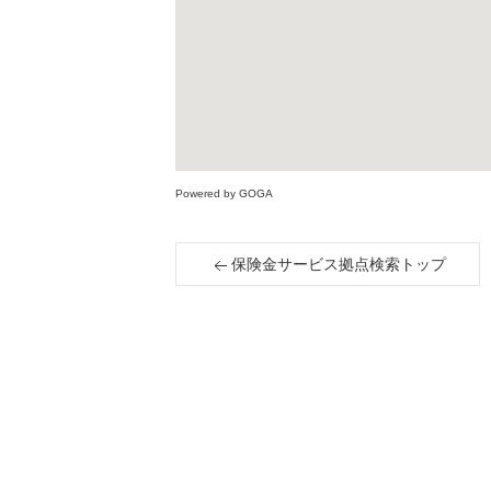
Powered by GOGA
保険金サービス拠点検索トップ