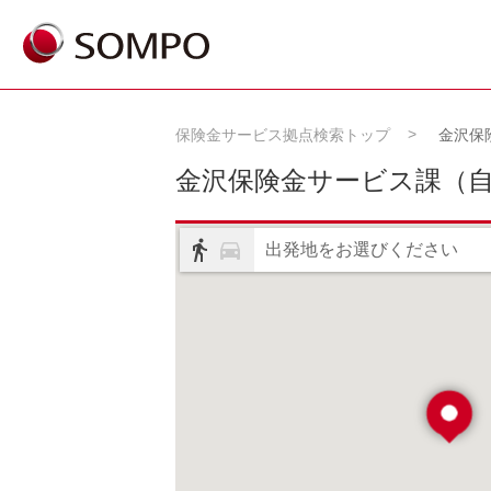
保険金サービス拠点検索トップ
金沢保
金沢保険金サービス課
（
出発地をお選びください