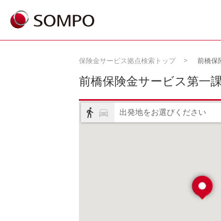
保険金サービス拠点検索トップ
前橋保
前橋保険金サービス第一
出発地をお選びください