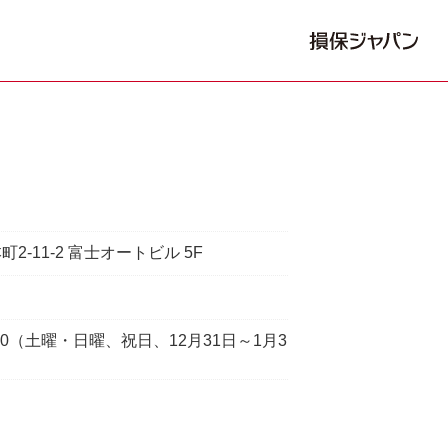
2-11-2 富士オートビル 5F
7:00（土曜・日曜、祝日、12月31日～1月3