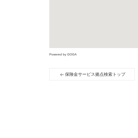
Powered by GOGA
保険金サービス拠点検索トップ