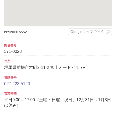
Googleマップで開く
Powered by GOGA
郵便番号
371-0023
住所
群馬県前橋市本町2-11-2 富士オートビル 7F
電話番号
027-223-5120
営業時間
平日9:00～17:00（土曜・日曜、祝日、12月31日～1月3日
は休み）