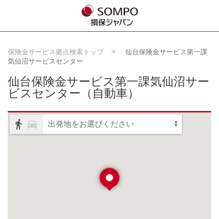
保険金サービス拠点検索トップ
仙台保険金サービス第一課
気仙沼サービスセンター
仙台保険金サービス第一課気仙沼サー
ビスセンター
（自動車）
出発地をお選びください