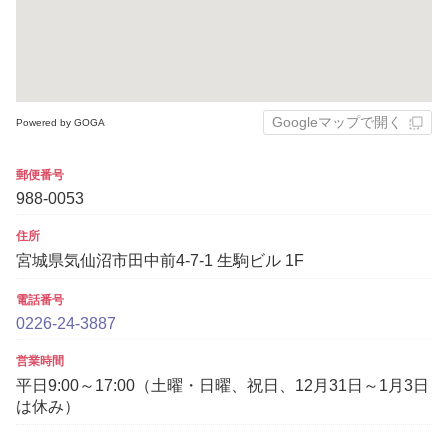
Googleマップで開く
Powered by GOGA
郵便番号
988-0053
住所
宮城県気仙沼市田中前4-7-1 生駒ビル 1F
電話番号
0226-24-3887
営業時間
平日9:00～17:00（土曜・日曜、祝日、12月31日～1月3日
は休み）