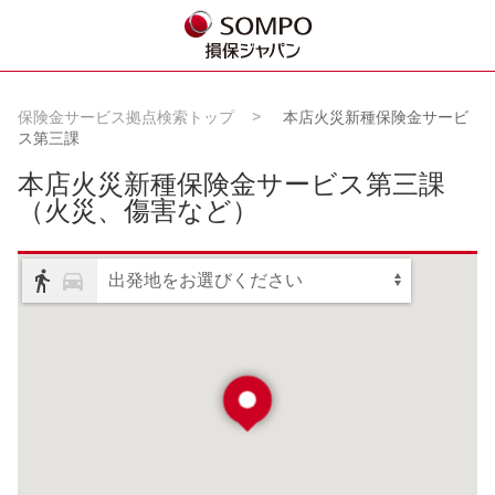
保険金サービス拠点検索トップ
本店火災新種保険金サービ
ス第三課
本店火災新種保険金サービス第三課
（火災、傷害など）
出発地をお選びください