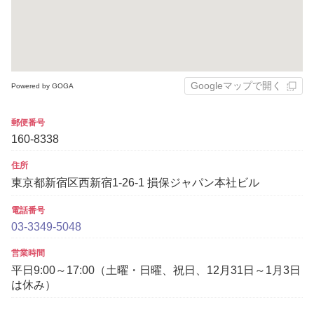
Googleマップで開く
Powered by GOGA
郵便番号
160-8338
住所
東京都新宿区西新宿1-26-1 損保ジャパン本社ビル
電話番号
03-3349-5048
営業時間
平日9:00～17:00（土曜・日曜、祝日、12月31日～1月3日
は休み）