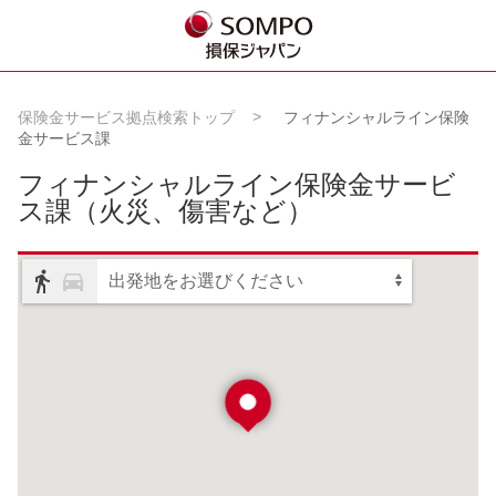
保険金サービス拠点検索トップ
フィナンシャルライン保険
金サービス課
フィナンシャルライン保険金サービ
ス課
（火災、傷害など）
出発地をお選びください