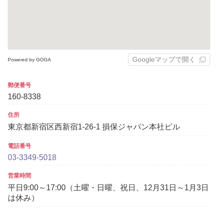
Googleマップで開く
Powered by GOGA
郵便番号
160-8338
住所
東京都新宿区西新宿1-26-1 損保ジャパン本社ビル
電話番号
03-3349-5018
営業時間
平日9:00～17:00（土曜・日曜、祝日、12月31日～1月3日
は休み）